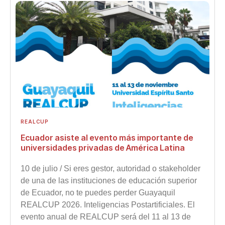
REALCUP
Ecuador asiste al evento más importante de
universidades privadas de América Latina
10 de julio / Si eres gestor, autoridad o stakeholder
de una de las instituciones de educación superior
de Ecuador, no te puedes perder Guayaquil
REALCUP 2026. Inteligencias Postartificiales. El
evento anual de REALCUP será del 11 al 13 de