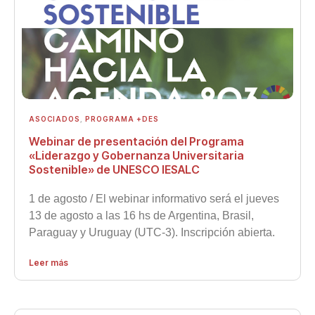
ASOCIADOS
,
PROGRAMA +DES
Webinar de presentación del Programa
«Liderazgo y Gobernanza Universitaria
Sostenible» de UNESCO IESALC
1 de agosto / El webinar informativo será el jueves
13 de agosto a las 16 hs de Argentina, Brasil,
Paraguay y Uruguay (UTC-3). Inscripción abierta.
Leer más