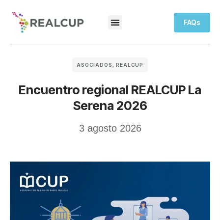
FAQs
ASOCIADOS
,
REALCUP
Encuentro regional REALCUP La
Serena 2026
3 agosto 2026