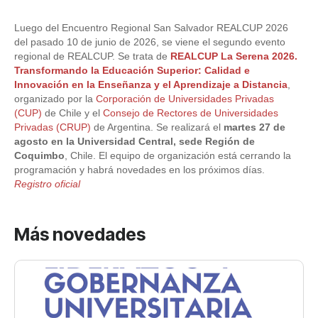
Luego del Encuentro Regional San Salvador REALCUP 2026
del pasado 10 de junio de 2026, se viene el segundo evento
regional de REALCUP. Se trata de
REALCUP La Serena 2026.
Transformando la Educación Superior: Calidad e
Innovación en la Enseñanza y el Aprendizaje a Distancia
,
organizado por la
Corporación de Universidades Privadas
(CUP)
de Chile y el
Consejo de Rectores de Universidades
Privadas (CRUP)
de Argentina. Se realizará el
martes 27 de
agosto en la Universidad Central, sede Región de
Coquimbo
, Chile. El equipo de organización está cerrando la
programación y habrá novedades en los próximos días.
Registro oficial
Más novedades