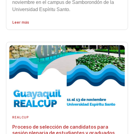
noviembre en el campus de Samborondón de la
Universidad Espíritu Santo.
Leer más
REALCUP
Proceso de selección de candidatos para
sesión plenaria de estudiantes y graduados