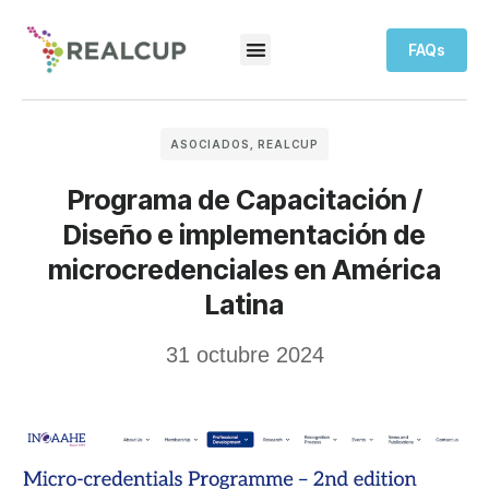
FAQs
ASOCIADOS
,
REALCUP
Programa de Capacitación /
Diseño e implementación de
microcredenciales en América
Latina
31 octubre 2024