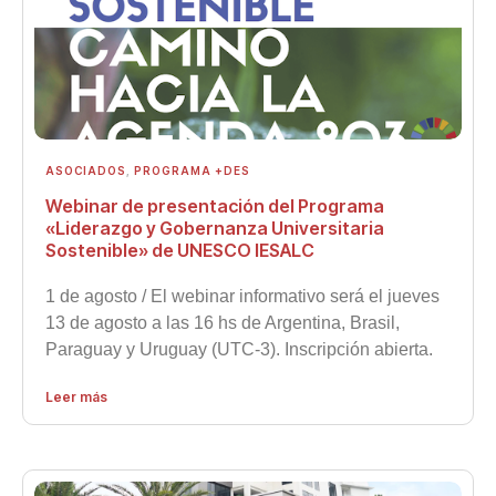
ASOCIADOS
,
PROGRAMA +DES
Webinar de presentación del Programa
«Liderazgo y Gobernanza Universitaria
Sostenible» de UNESCO IESALC
1 de agosto / El webinar informativo será el jueves
13 de agosto a las 16 hs de Argentina, Brasil,
Paraguay y Uruguay (UTC-3). Inscripción abierta.
Leer más