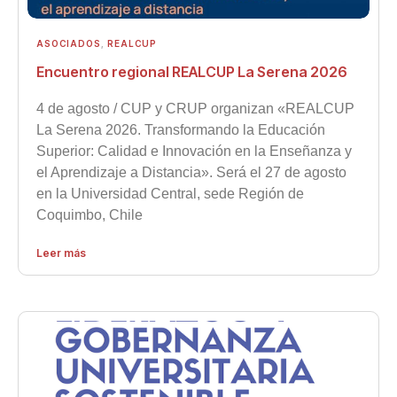
ASOCIADOS
,
REALCUP
Encuentro regional REALCUP La Serena 2026
4 de agosto / CUP y CRUP organizan «REALCUP
La Serena 2026. Transformando la Educación
Superior: Calidad e Innovación en la Enseñanza y
el Aprendizaje a Distancia». Será el 27 de agosto
en la Universidad Central, sede Región de
Coquimbo, Chile
Leer más