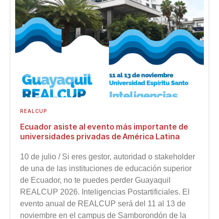
REALCUP
Ecuador asiste al evento más importante de
universidades privadas de América Latina
10 de julio / Si eres gestor, autoridad o stakeholder
de una de las instituciones de educación superior
de Ecuador, no te puedes perder Guayaquil
REALCUP 2026. Inteligencias Postartificiales. El
evento anual de REALCUP será del 11 al 13 de
noviembre en el campus de Samborondón de la