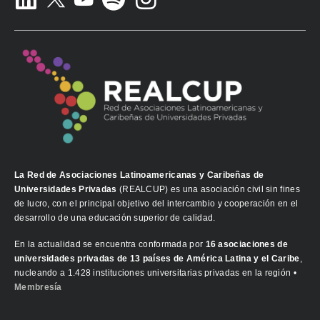
La Red de Asociaciones Latinoamericanas y Caribeñas de
Universidades Privadas
(REALCUP) es una asociación civil sin fines
de lucro, con el principal objetivo del intercambio y cooperación en el
desarrollo de una educación superior de calidad.
En la actualidad se encuentra conformada por
16 asociaciones de
universidades privadas de 13 países de América Latina y el Caribe
,
nucleando a 1.428 instituciones universitarias privadas en la región •
Membresía