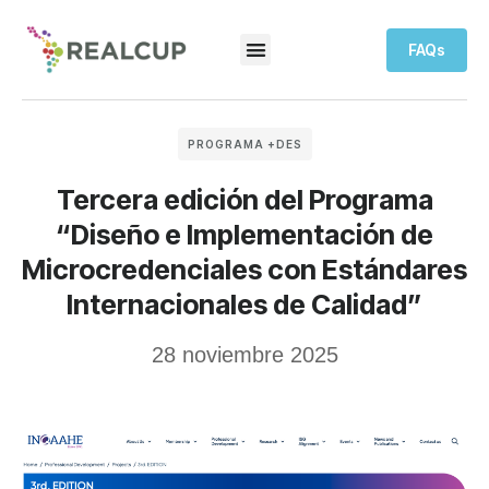
FAQs
PROGRAMA +DES
Tercera edición del Programa
“Diseño e Implementación de
Microcredenciales con Estándares
Internacionales de Calidad”
28 noviembre 2025