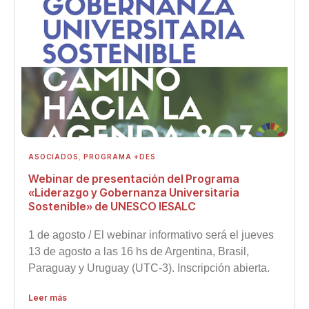
ASOCIADOS
,
PROGRAMA +DES
Webinar de presentación del Programa
«Liderazgo y Gobernanza Universitaria
Sostenible» de UNESCO IESALC
1 de agosto / El webinar informativo será el jueves
13 de agosto a las 16 hs de Argentina, Brasil,
Paraguay y Uruguay (UTC-3). Inscripción abierta.
Leer más