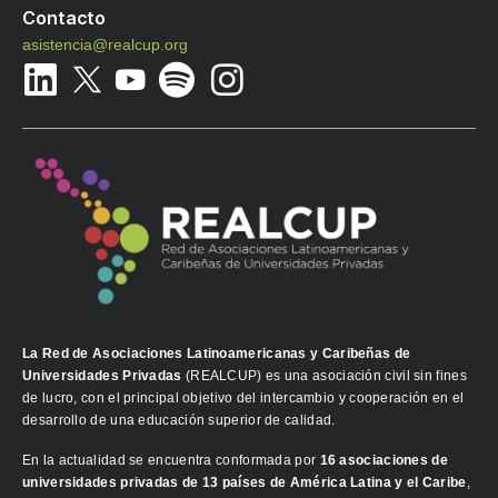
Contacto
asistencia@realcup.org
La Red de Asociaciones Latinoamericanas y Caribeñas de
Universidades Privadas
(REALCUP) es una asociación civil sin fines
de lucro, con el principal objetivo del intercambio y cooperación en el
desarrollo de una educación superior de calidad.
En la actualidad se encuentra conformada por
16 asociaciones de
universidades privadas de 13 países de América Latina y el Caribe
,