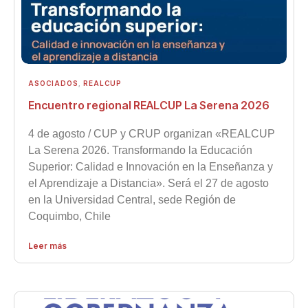
ASOCIADOS
,
REALCUP
Encuentro regional REALCUP La Serena 2026
4 de agosto / CUP y CRUP organizan «REALCUP
La Serena 2026. Transformando la Educación
Superior: Calidad e Innovación en la Enseñanza y
el Aprendizaje a Distancia». Será el 27 de agosto
en la Universidad Central, sede Región de
Coquimbo, Chile
Leer más