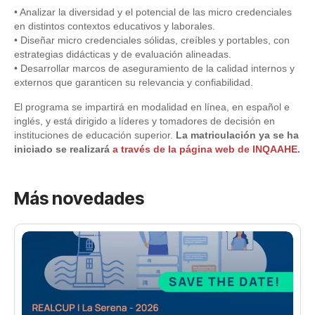
• Analizar la diversidad y el potencial de las micro credenciales
en distintos contextos educativos y laborales.
• Diseñar micro credenciales sólidas, creíbles y portables, con
estrategias didácticas y de evaluación alineadas.
• Desarrollar marcos de aseguramiento de la calidad internos y
externos que garanticen su relevancia y confiabilidad.
El programa se impartirá en modalidad en línea, en español e
inglés, y está dirigido a líderes y tomadores de decisión en
instituciones de educación superior.
La matriculación ya se ha
iniciado se realizará
a través de la página web de INQAAHE
.
Más novedades