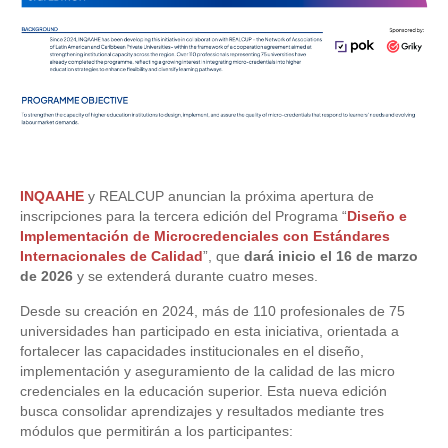
INQAAHE
y REALCUP anuncian la próxima apertura de
inscripciones para la tercera edición del Programa “
Diseño e
Implementación de Microcredenciales con Estándares
Internacionales de Calidad
”, que
dará inicio el 16 de marzo
de 2026
y se extenderá durante cuatro meses.
Desde su creación en 2024, más de 110 profesionales de 75
universidades han participado en esta iniciativa, orientada a
fortalecer las capacidades institucionales en el diseño,
implementación y aseguramiento de la calidad de las micro
credenciales en la educación superior. Esta nueva edición
busca consolidar aprendizajes y resultados mediante tres
módulos que permitirán a los participantes: