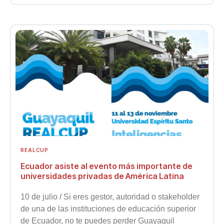
REALCUP
Ecuador asiste al evento más importante de
universidades privadas de América Latina
10 de julio / Si eres gestor, autoridad o stakeholder
de una de las instituciones de educación superior
de Ecuador, no te puedes perder Guayaquil