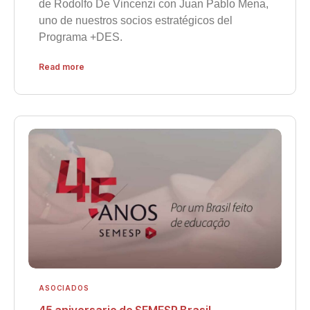
de Rodolfo De Vincenzi con Juan Pablo Mena,
uno de nuestros socios estratégicos del
Programa +DES.
Read more
ASOCIADOS
45 aniversario de SEMESP Brasil