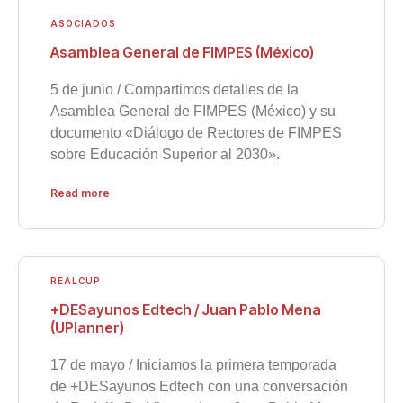
ASOCIADOS
Asamblea General de FIMPES (México)
5 de junio / Compartimos detalles de la
Asamblea General de FIMPES (México) y su
documento «Diálogo de Rectores de FIMPES
sobre Educación Superior al 2030».
Read more
REALCUP
+DESayunos Edtech / Juan Pablo Mena
(UPlanner)
17 de mayo / Iniciamos la primera temporada
de +DESayunos Edtech con una conversación