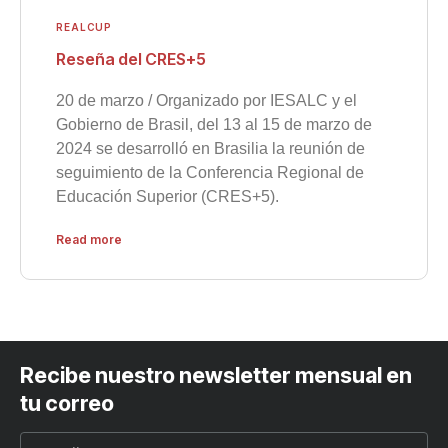
REALCUP
Reseña del CRES+5
20 de marzo / Organizado por IESALC y el
Gobierno de Brasil, del 13 al 15 de marzo de
2024 se desarrolló en Brasilia la reunión de
seguimiento de la Conferencia Regional de
Educación Superior (CRES+5).
Read more
Recibe nuestro newsletter mensual en
tu correo