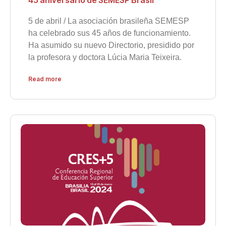
5 de abril / La asociación brasileña SEMESP
ha celebrado sus 45 años de funcionamiento.
Ha asumido su nuevo Directorio, presidido por
la profesora y doctora Lúcia Maria Teixeira.
Read more